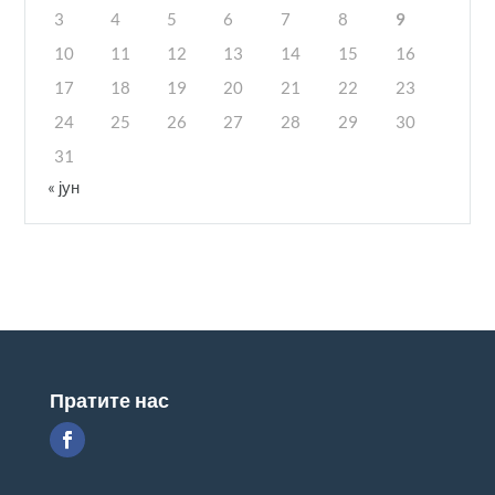
3
4
5
6
7
8
9
10
11
12
13
14
15
16
17
18
19
20
21
22
23
24
25
26
27
28
29
30
31
« јун
Пратите нас