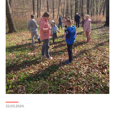
22.03.2024.