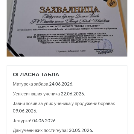
ОГЛАСНА ТАБЛА
Матурска забава
24.06.2026.
Успјеси наших ученика
22.06.2026.
Јавни позив за упис ученика у продужени боравак
09.06.2026.
Јежурко!
04.06.2026.
Дан ученичких постигнућа!
30.05.2026.