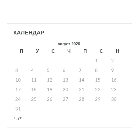
КАЛЕНДАР
август 2026.
П
У
С
Ч
П
С
Н
1
2
3
4
5
6
7
8
9
10
11
12
13
14
15
16
17
18
19
20
21
22
23
24
25
26
27
28
29
30
31
« јун