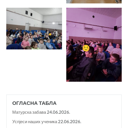
ОГЛАСНА ТАБЛА
Матурска забава
24.06.2026.
Успјеси наших ученика
22.06.2026.