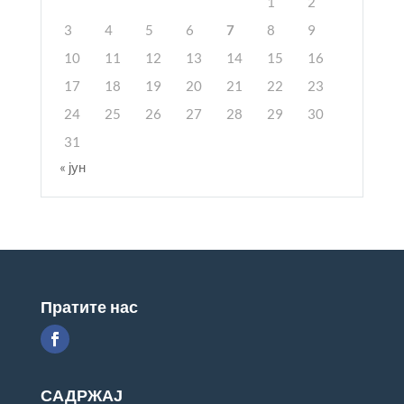
1
2
3
4
5
6
7
8
9
10
11
12
13
14
15
16
17
18
19
20
21
22
23
24
25
26
27
28
29
30
31
« јун
Пратите нас
САДРЖАЈ