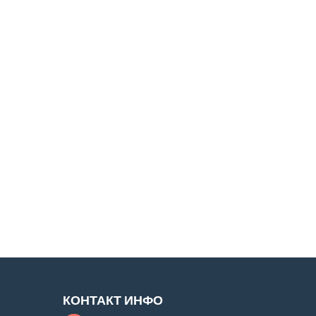
КОНТАКТ ИНФО