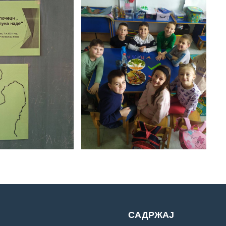
САДРЖАЈ