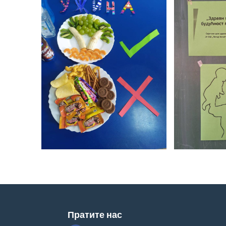
Пратите нас