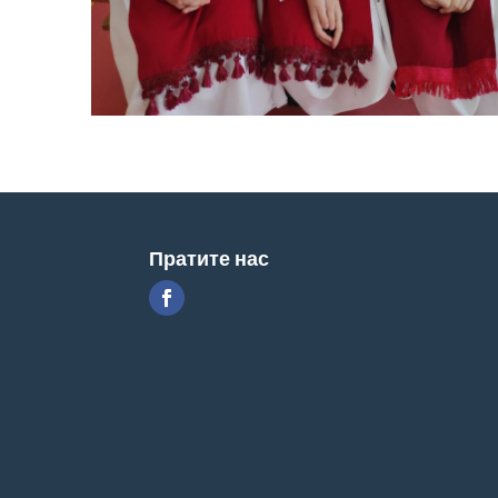
Пратите нас