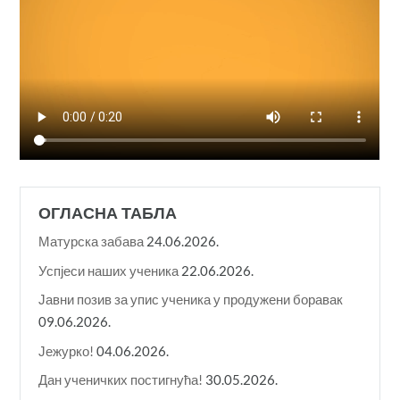
ОГЛАСНА ТАБЛА
Матурска забава
24.06.2026.
Успјеси наших ученика
22.06.2026.
Јавни позив за упис ученика у продужени боравак
09.06.2026.
Јежурко!
04.06.2026.
Дан ученичких постигнућа!
30.05.2026.