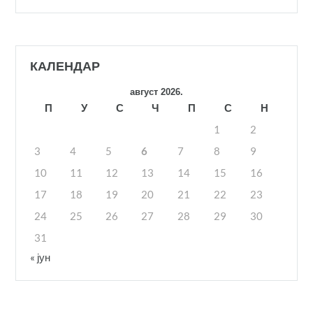
КАЛЕНДАР
август 2026.
П
У
С
Ч
П
С
Н
1
2
3
4
5
6
7
8
9
10
11
12
13
14
15
16
17
18
19
20
21
22
23
24
25
26
27
28
29
30
31
« јун