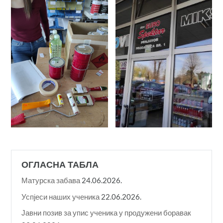
ОГЛАСНА ТАБЛА
Матурска забава
24.06.2026.
Успјеси наших ученика
22.06.2026.
Јавни позив за упис ученика у продужени боравак