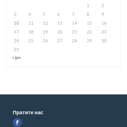
1
2
3
4
5
6
7
8
9
10
11
12
13
14
15
16
17
18
19
20
21
22
23
24
25
26
27
28
29
30
31
« јун
Пратите нас