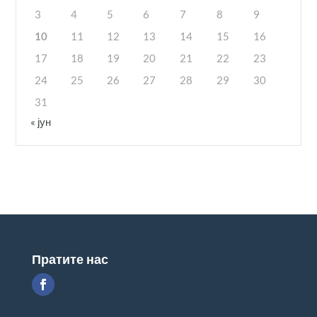
3
4
5
6
7
8
9
10
11
12
13
14
15
16
17
18
19
20
21
22
23
24
25
26
27
28
29
30
31
« јун
Пратите нас