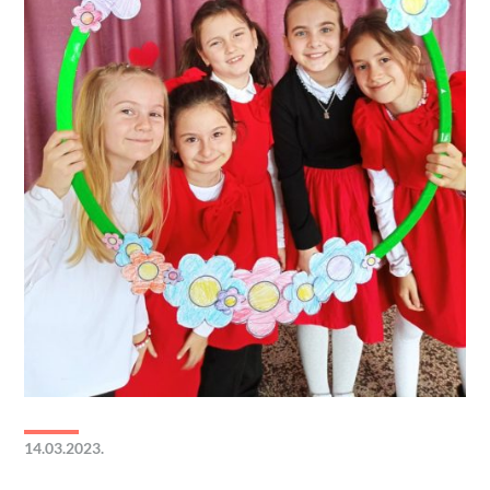
14.03.2023.