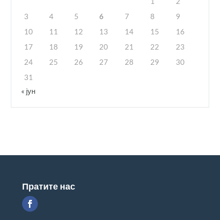
1
2
3
4
5
6
7
8
9
10
11
12
13
14
15
16
17
18
19
20
21
22
23
24
25
26
27
28
29
30
31
« јун
Пратите нас