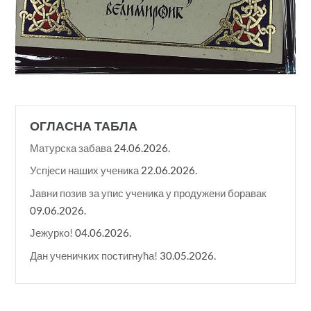
ОГЛАСНА ТАБЛА
Матурска забава
24.06.2026.
Успјеси наших ученика
22.06.2026.
Јавни позив за упис ученика у продужени боравак
09.06.2026.
Јежурко!
04.06.2026.
Дан ученичких постигнућа!
30.05.2026.