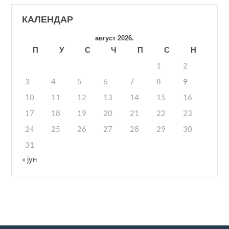
КАЛЕНДАР
август 2026.
П
У
С
Ч
П
С
Н
1
2
3
4
5
6
7
8
9
10
11
12
13
14
15
16
17
18
19
20
21
22
23
24
25
26
27
28
29
30
31
« јун