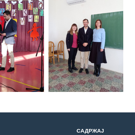
САДРЖАЈ