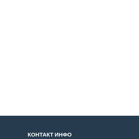
КОНТАКТ ИНФО