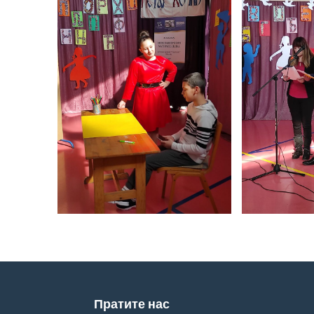
Пратите нас