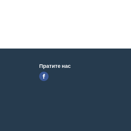
Пратите нас