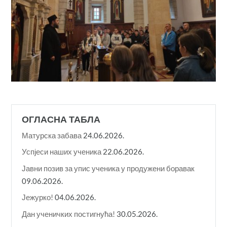
ОГЛАСНА ТАБЛА
Матурска забава
24.06.2026.
Успјеси наших ученика
22.06.2026.
Јавни позив за упис ученика у продужени боравак
09.06.2026.
Јежурко!
04.06.2026.
Дан ученичких постигнућа!
30.05.2026.