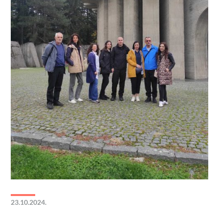
23.10.2024.