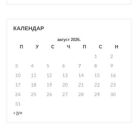
КАЛЕНДАР
август 2026.
П
У
С
Ч
П
С
Н
1
2
3
4
5
6
7
8
9
10
11
12
13
14
15
16
17
18
19
20
21
22
23
24
25
26
27
28
29
30
31
« јун