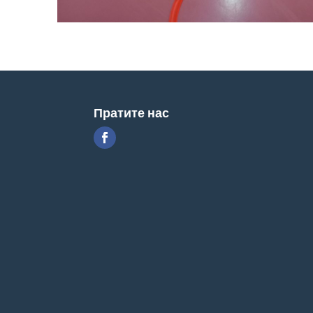
Пратите нас