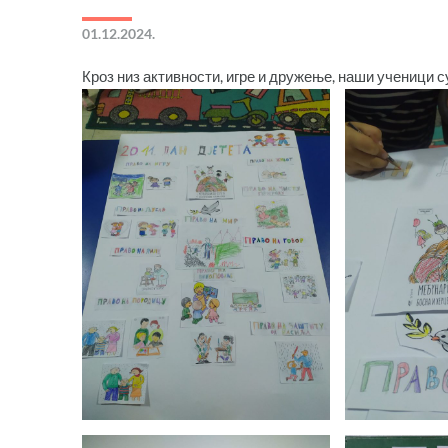
01.12.2024.
Кроз низ активности, игре и дружење, наши ученици су