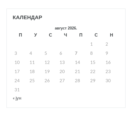
КАЛЕНДАР
август 2026.
П
У
С
Ч
П
С
Н
1
2
3
4
5
6
7
8
9
10
11
12
13
14
15
16
17
18
19
20
21
22
23
24
25
26
27
28
29
30
31
« јун