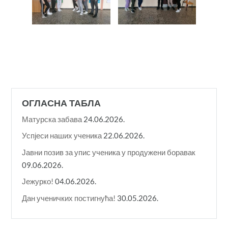
ОГЛАСНА ТАБЛА
Матурска забава
24.06.2026.
Успјеси наших ученика
22.06.2026.
Јавни позив за упис ученика у продужени боравак
09.06.2026.
Јежурко!
04.06.2026.
Дан ученичких постигнућа!
30.05.2026.