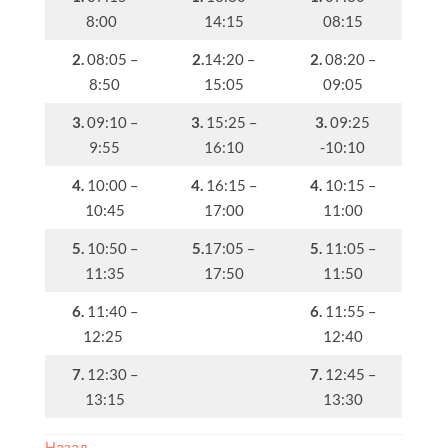
8:00
14:15
08:15
2.
08:05 –
2.
14:20 –
2.
08:20 –
8:50
15:05
09:05
3.
09:10 –
3.
15:25 –
3.
09:25
9:55
16:10
-10:10
4.
10:00 –
4.
16:15 –
4.
10:15 –
10:45
17:00
11:00
5.
10:50 –
5.
17:05 –
5.
11:05 –
11:35
17:50
11:50
6.
11:40 –
6.
11:55 –
12:25
12:40
7.
12:30 –
7.
12:45 –
13:15
13:30
Назад